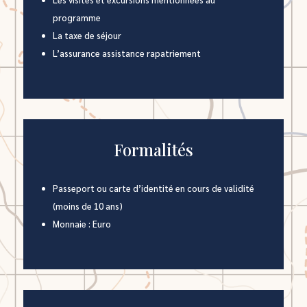
programme
La taxe de séjour
L’assurance assistance rapatriement
Formalités
Passeport ou carte d’identité en cours de validité
(moins de 10 ans)
Monnaie : Euro