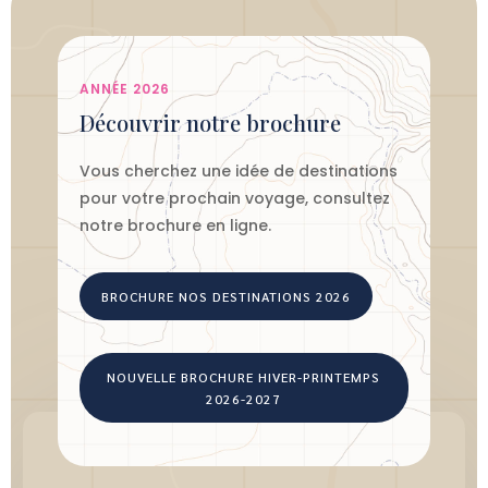
ANNÉE 2026
Découvrir notre brochure
Vous cherchez une idée de destinations
pour votre prochain voyage, consultez
notre brochure en ligne.
BROCHURE NOS DESTINATIONS 2026
NOUVELLE BROCHURE HIVER-PRINTEMPS
2026-2027