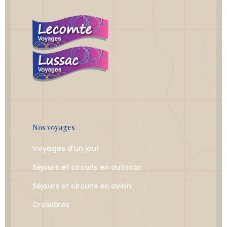
Nos voyages
Voyages d’un jour
Séjours et circuits en autocar
Séjours et circuits en avion
Croisières