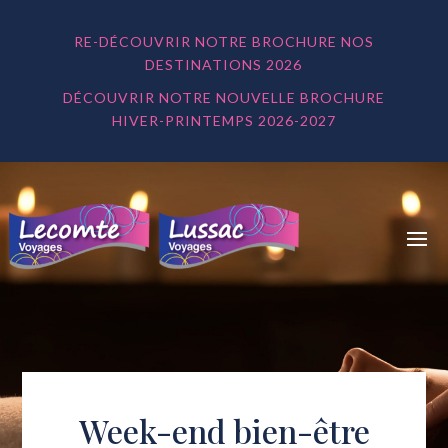
RE-DÉCOUVRIR NOTRE BROCHURE NOS
DESTINATIONS 2026
DÉCOUVRIR NOTRE NOUVELLE BROCHURE
HIVER-PRINTEMPS 2026-2027
Week-end bien-être