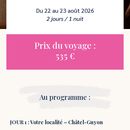
Du 22 au 23 août 2026
2 jours / 1 nuit
Prix du voyage :
535 €
Au programme :
JOUR 1 : Votre localité – Châtel-Guyon