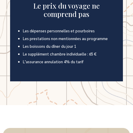
Le prix du voyage ne
comprend pas
Les dépenses personnelles et pourboires
Les prestations non mentionnées au programme
Les boissons du dîner du jour 1
Le supplément chambre individuelle : 65 €
L’assurance annulation 4% du tarif