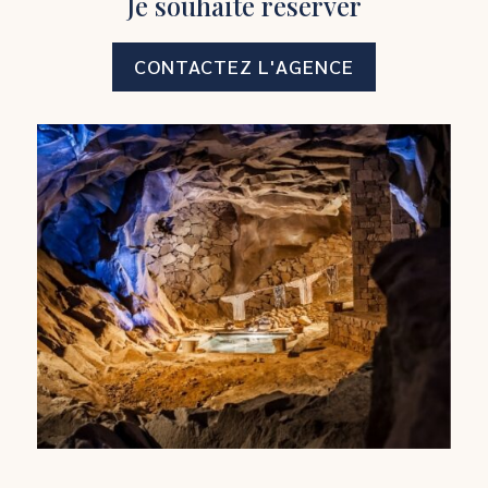
Je souhaite réserver
CONTACTEZ L'AGENCE