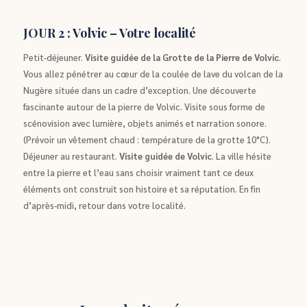
JOUR 2 : Volvic – Votre localité
Petit-déjeuner.
Visite guidée de la Grotte de la Pierre de Volvic
.
Vous allez pénétrer au cœur de la coulée de lave du volcan de la
Nugère située dans un cadre d’exception. Une découverte
fascinante autour de la pierre de Volvic. Visite sous forme de
scénovision avec lumière, objets animés et narration sonore.
(Prévoir un vêtement chaud : température de la grotte 10°C).
Déjeuner au restaurant.
Visite guidée de Volvic
. La ville hésite
entre la pierre et l’eau sans choisir vraiment tant ce deux
éléments ont construit son histoire et sa réputation. En fin
d’après-midi, retour dans votre localité.