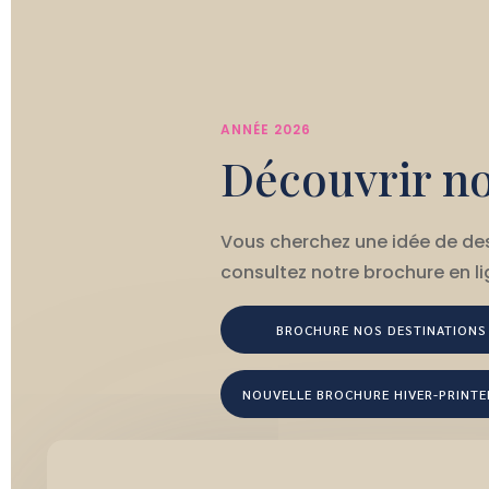
ANNÉE 2026
Découvrir n
Vous cherchez une idée de de
consultez notre brochure en li
BROCHURE NOS DESTINATIONS
NOUVELLE BROCHURE HIVER-PRINT