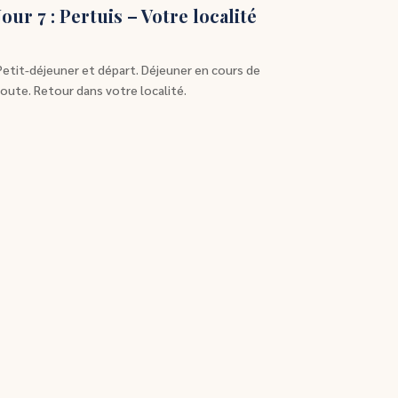
Jour 7 : Pertuis – Votre localité
Petit-déjeuner et départ. Déjeuner en cours de
route. Retour dans votre localité.