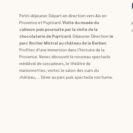
Petit-déjeuner. Départ en direction vers Aix en
Provence et Puyricard.
Visite du musée du
calisson puis poursuite par la visite de la
chocolaterie de Puyricard
. Déjeuner. Direction
le
parc Rocher Mistral au château de la Barben
.
Profitez d’une immersion dans l’histoire de la
Provence. Venez découvrir le nouveau spectacle
médiéval de cascadeurs, le théâtre de
marionnettes, visitez le salon des cuirs du
château, … Diner au parc puis spectacle nocturne.