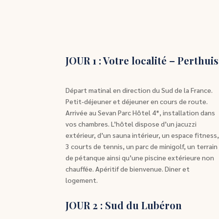
JOUR 1 : Votre localité – Perthuis
Départ matinal en direction du Sud de la France.
Petit-déjeuner et déjeuner en cours de route.
Arrivée au Sevan Parc Hôtel 4*, installation dans
vos chambres. L’hôtel dispose d’un jacuzzi
extérieur, d’un sauna intérieur, un espace fitness
3 courts de tennis, un parc de minigolf, un terrain
de pétanque ainsi qu’une piscine extérieure non
chauffée. Apéritif de bienvenue. Diner et
logement.
JOUR 2 : Sud du Lubéron