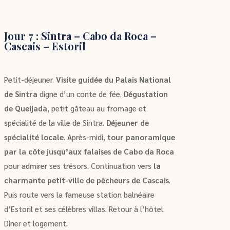
Jour 7 : Sintra – Cabo da Roca –
Cascais – Estoril
Petit-déjeuner.
Visite guidée du Palais National
de Sintra
digne d’un conte de fée.
Dégustation
de Queijada
, petit gâteau au fromage et
spécialité de la ville de Sintra.
Déjeuner de
spécialité locale
. Après-midi,
tour panoramique
par la côte jusqu’aux falaises de Cabo da Roca
pour admirer ses trésors. Continuation vers
la
charmante petit-ville de pêcheurs de Cascais
.
Puis route vers la fameuse station balnéaire
d’Estoril et ses célèbres villas. Retour à l’hôtel.
Diner et logement.