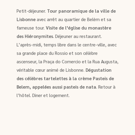
Petit-déjeuner.
Tour panoramique de la ville de
Lisbonne
avec arrêt au quartier de Belèm et sa
fameuse tour.
Visite de l’église du monastère
des Hiéronymites
. Déjeuner au restaurant.
L’après-midi, temps libre dans le centre-ville, avec
sa grande place du Rossio et son célèbre
ascenseur, la Praça do Comercio et la Rua Augusta,
véritable cœur animé de Lisbonne.
Dégustation
des célèbres tartelettes à la crème Pasteis de
Belem, appelées aussi pasteis de nata
. Retour à
l’hôtel. Diner et logement.