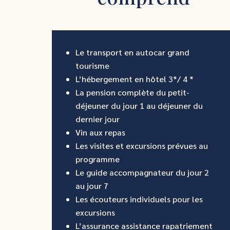
Le transport en autocar grand
tourisme
L’hébergement en hôtel 3*/ 4 *
La pension complète du petit-
déjeuner du jour 1 au déjeuner du
dernier jour
Vin aux repas
Les visites et excursions prévues au
programme
Le guide accompagnateur du jour 2
au jour 7
Les écouteurs individuels pour les
excursions
L’assurance assistance rapatriement