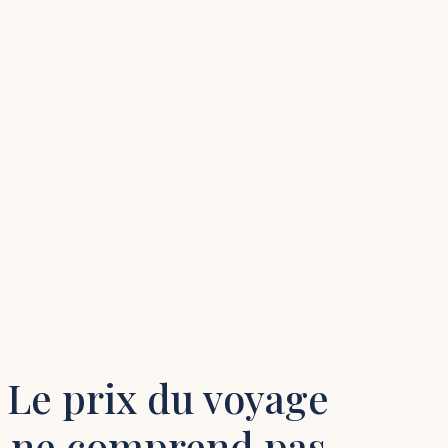
Le prix du voyage
ne comprend pas