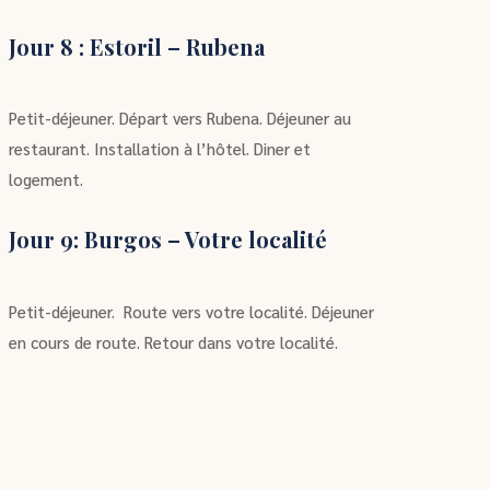
Jour 8 : Estoril – Rubena
Petit-déjeuner. Départ vers Rubena. Déjeuner au
restaurant. Installation à l’hôtel. Diner et
logement.
Jour 9: Burgos – Votre localité
Petit-déjeuner.
Route vers votre localité. Déjeuner
en cours de route. Retour dans votre localité.