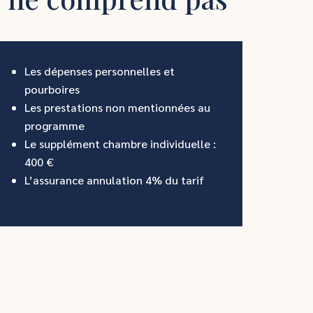
Les dépenses personnelles et
pourboires
Les prestations non mentionnées au
programme
Le supplément chambre individuelle :
400 €
L’assurance annulation 4% du tarif