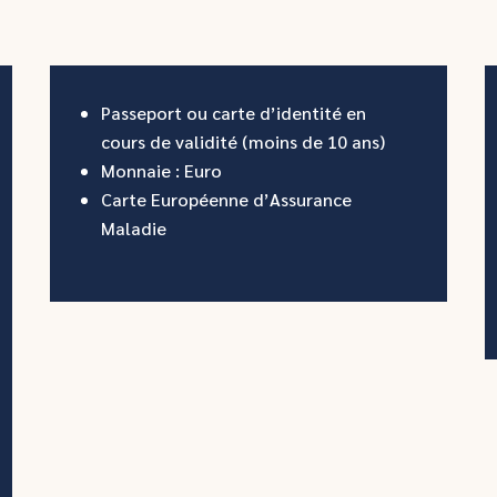
Passeport ou carte d’identité en
cours de validité (moins de 10 ans)
Monnaie : Euro
Carte Européenne d’Assurance
Maladie