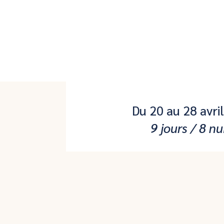
Du 20 au 28 avri
9 jours / 8 nu