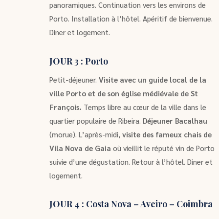
panoramiques. Continuation vers les environs de
Porto. Installation à l’hôtel. Apéritif de bienvenue.
Diner et logement.
JOUR 3 : Porto
Petit-déjeuner.
Visite avec un guide local de la
ville Porto et de son église médiévale de St
François.
Temps libre au cœur de la ville dans le
quartier populaire de Ribeira.
Déjeuner Bacalhau
(morue). L’après-midi,
visite des fameux chais de
Vila Nova de Gaia
où vieillit le réputé vin de Porto
suivie d’une dégustation. Retour à l’hôtel. Diner et
logement.
JOUR 4 : Costa Nova – Aveiro – Coimbra