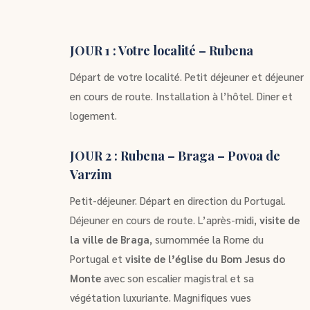
JOUR 1 : Votre localité – Rubena
Départ de votre localité. Petit déjeuner et déjeuner
en cours de route. Installation à l’hôtel. Diner et
logement.
JOUR 2 : Rubena – Braga – Povoa de
Varzim
Petit-déjeuner. Départ en direction du Portugal.
Déjeuner en cours de route. L’après-midi,
visite de
la ville de Braga
, surnommée la Rome du
Portugal et
visite de l’église du Bom Jesus do
Monte
avec son escalier magistral et sa
végétation luxuriante. Magnifiques vues