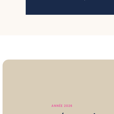
ANNÉE 2026