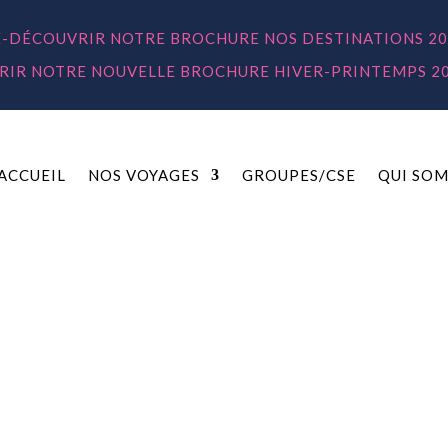
E-DÉCOUVRIR NOTRE BROCHURE NOS DESTINATIONS 20
IR NOTRE NOUVELLE BROCHURE HIVER-PRINTEMPS 2
ACCUEIL
NOS VOYAGES
GROUPES/CSE
QUI SOM