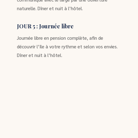
naturelle. Dîner et nuit à l’hôtel.
JOUR 5 : Journée libre
Journée libre en pension complète, afin de
découvrir l’île à votre rythme et selon vos envies.
Dîner et nuit à l’hôtel.