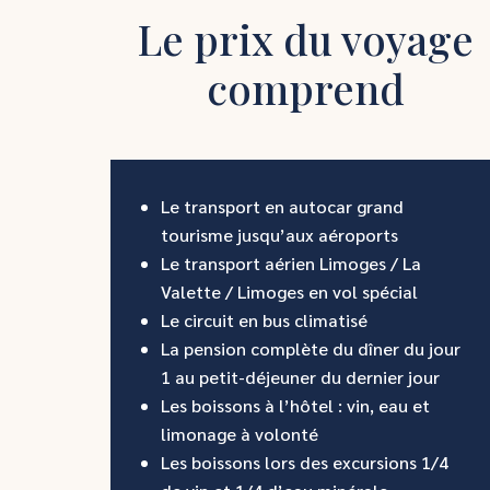
Le prix du voyage
comprend
Le transport en autocar grand
tourisme jusqu’aux aéroports
Le transport aérien Limoges / La
Valette / Limoges en vol spécial
Le circuit en bus climatisé
La pension complète du dîner du jour
1 au petit-déjeuner du dernier jour
Les boissons à l’hôtel : vin, eau et
limonage à volonté
Les boissons lors des excursions 1/4