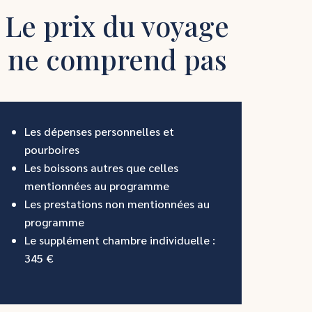
Le prix du voyage
ne comprend pas
Les dépenses personnelles et
pourboires
Les boissons autres que celles
mentionnées au programme
Les prestations non mentionnées au
programme
Le supplément chambre individuelle :
345 €