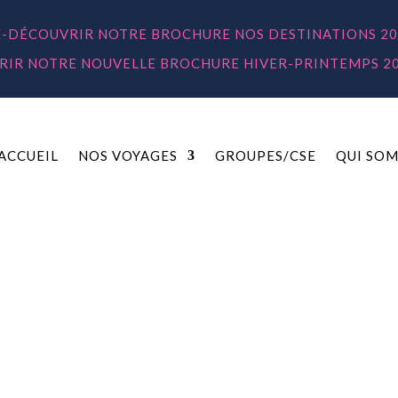
E-DÉCOUVRIR NOTRE BROCHURE NOS DESTINATIONS 20
IR NOTRE NOUVELLE BROCHURE HIVER-PRINTEMPS 2
ACCUEIL
NOS VOYAGES
GROUPES/CSE
QUI SOM