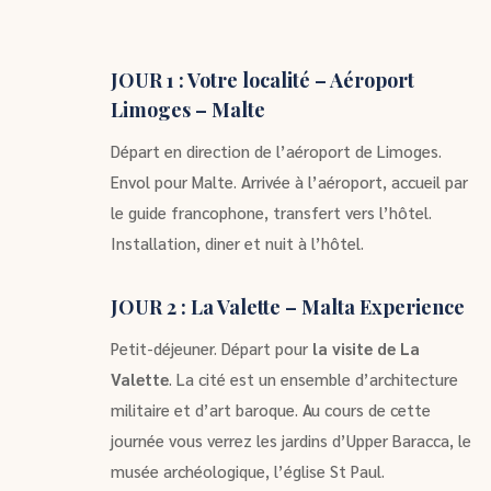
JOUR 1 : Votre localité – Aéroport
Limoges – Malte
Départ en direction de l’aéroport de Limoges.
Envol pour Malte. Arrivée à l’aéroport, accueil par
le guide francophone, transfert vers l’hôtel.
Installation, diner et nuit à l’hôtel.
JOUR 2 : La Valette – Malta Experience
Petit-déjeuner. Départ pour
la visite de La
Valette
. La cité est un ensemble d’architecture
militaire et d’art baroque. Au cours de cette
journée vous verrez les jardins d’Upper Baracca, le
musée archéologique, l’église St Paul.