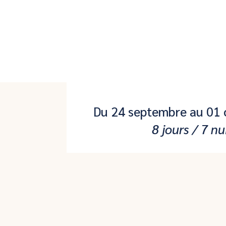
Du 24 septembre au 01 
8 jours / 7 nu