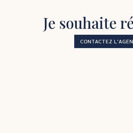
Je souhaite r
CONTACTEZ L'AGE