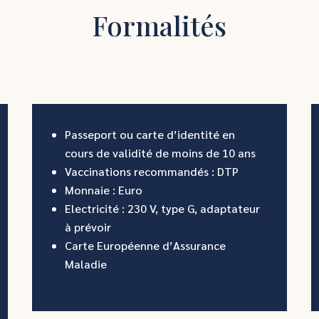
Formalités
Passeport ou carte d’identité en
cours de validité de moins de 10 ans
Vaccinations recommandés : DTP
Monnaie : Euro
Electricité : 230 V, type G, adaptateur
à prévoir
Carte Européenne d’Assurance
Maladie