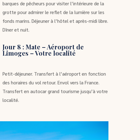
barques de pêcheurs pour visiter l’intérieure de la
grotte pour admirer le reflet de la lumière sur les
fonds marins. Déjeuner à l’hôtel et après-midi libre.
Dîner et nuit.
Jour 8 : Mate – Aéroport de
Limoges – Votre localité
Petit-déjeuner. Transfert à l’aéroport en fonction
des horaires du vol retour. Envol vers la France.
Transfert en autocar grand tourisme jusqu’à votre
localité.