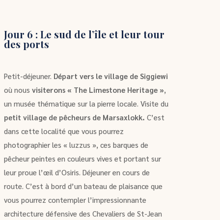
Jour 6 : Le sud de l’île et leur tour
des ports
Petit-déjeuner.
Départ vers le village de Siggiewi
où nous
visiterons « The Limestone Heritage »
,
un musée thématique sur la pierre locale. Visite du
petit village de pêcheurs de Marsaxlokk.
C’est
dans cette localité que vous pourrez
photographier les « luzzus », ces barques de
pêcheur peintes en couleurs vives et portant sur
leur proue l’œil d’Osiris. Déjeuner en cours de
route. C’est à bord d’un bateau de plaisance que
vous pourrez contempler l’impressionnante
architecture défensive des Chevaliers de St-Jean