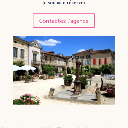
Je souhaite réserver
Contactez l'agence