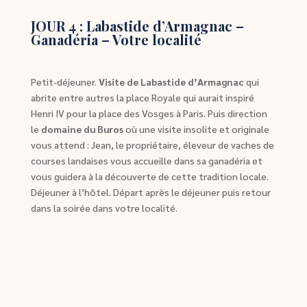
JOUR 4 : Labastide d’Armagnac –
Ganadéria – Votre localité
Petit-déjeuner.
Visite de Labastide d’Armagnac
qui
abrite entre autres la place Royale qui aurait inspiré
Henri IV pour la place des Vosges à Paris. Puis direction
le
domaine du Buros
où une visite insolite et originale
vous attend : Jean, le propriétaire, éleveur de vaches de
courses landaises vous accueille dans sa ganadéria et
vous guidera à la découverte de cette tradition locale.
Déjeuner à l’hôtel. Départ après le déjeuner puis retour
dans la soirée dans votre localité.