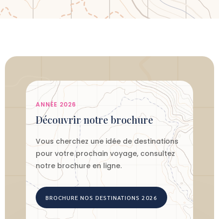
ANNÉE 2026
Découvrir notre brochure
Vous cherchez une idée de destinations
pour votre prochain voyage, consultez
notre brochure en ligne.
BROCHURE NOS DESTINATIONS 2026