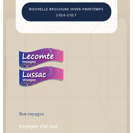
NOUVELLE BROCHURE HIVER-PRINTEMPS
2026-2027
Nos voyages
Voyages d’un jour