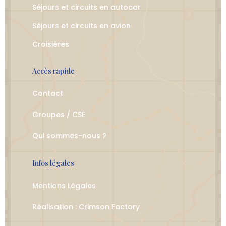
Séjours et circuits en autocar
Séjours et circuits en avion
Croisières
Accès rapide
Contact
Groupes / CSE
Qui sommes-nous ?
Infos légales
Mentions Légales
Réalisation : Crimson Factory