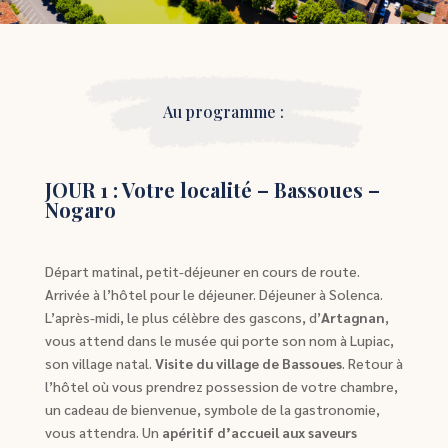
Au programme :
JOUR 1 : Votre localité – Bassoues –
Nogaro
Départ matinal, petit-déjeuner en cours de route.
Arrivée à l’hôtel pour le déjeuner. Déjeuner à Solenca.
L’après-midi, le plus célèbre des gascons, d’
Artagnan
,
vous attend dans le musée qui porte son nom à Lupiac,
son village natal.
Visite du village de Bassoues
. Retour à
l’hôtel où vous prendrez possession de votre chambre,
un cadeau de bienvenue, symbole de la gastronomie,
vous attendra. Un
apéritif d’accueil aux saveurs